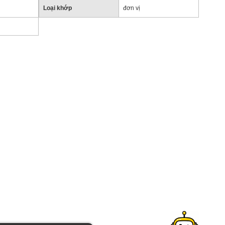
Loại khớp
đơn vị