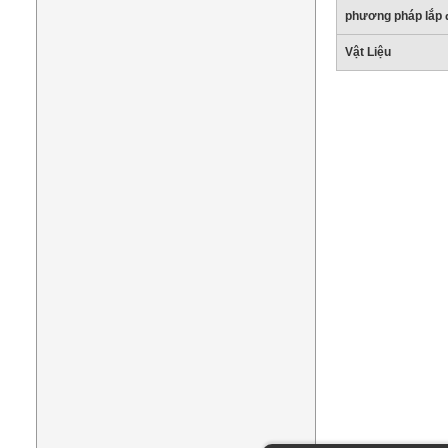
phương pháp lắp 
Vật Liệu