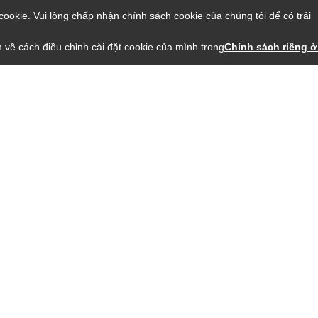
ookie. Vui lòng chấp nhận chính sách cookie của chúng tôi để có trải
 về cách điều chỉnh cài đặt cookie của mình trong
Chính sách riêng ở