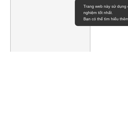
Trang web này sử dụng c
nghiệm tốt nhất.
Bạn có thể tìm hiểu thêm