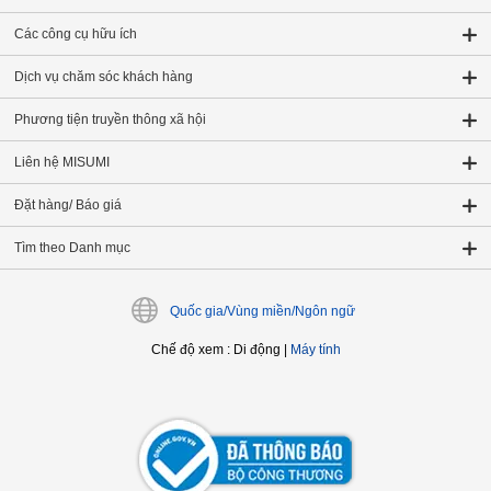
Các công cụ hữu ích
Dịch vụ chăm sóc khách hàng
Phương tiện truyền thông xã hội
Liên hệ MISUMI
Đặt hàng/ Báo giá
Tìm theo Danh mục
Quốc gia/Vùng miền/Ngôn ngữ
Chế độ xem
:
Di động
|
Máy tính