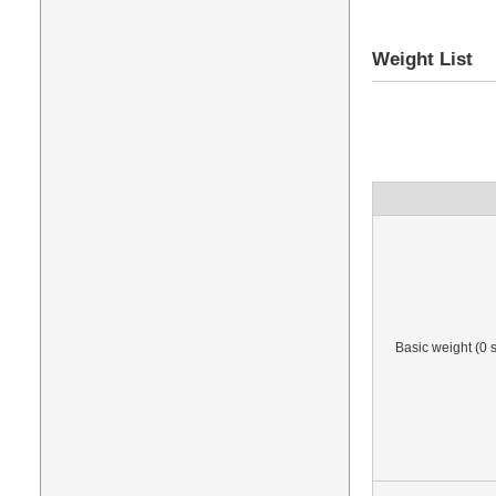
Weight List
Basic weight (0 