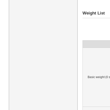
Weight List
Basic weight (0 