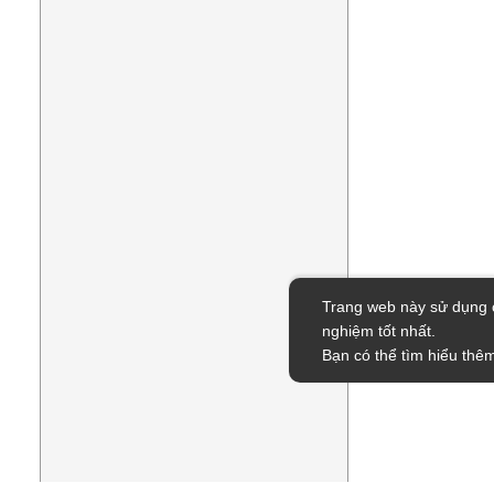
Trang web này sử dụng c
nghiệm tốt nhất.
Bạn có thể tìm hiểu thêm