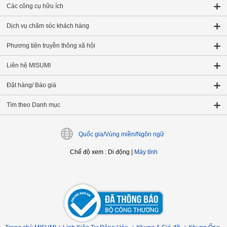
Các công cụ hữu ích
Dịch vụ chăm sóc khách hàng
Phương tiện truyền thông xã hội
Liên hệ MISUMI
Đặt hàng/ Báo giá
Tìm theo Danh mục
Quốc gia/Vùng miền/Ngôn ngữ
Chế độ xem
:
Di động
|
Máy tính