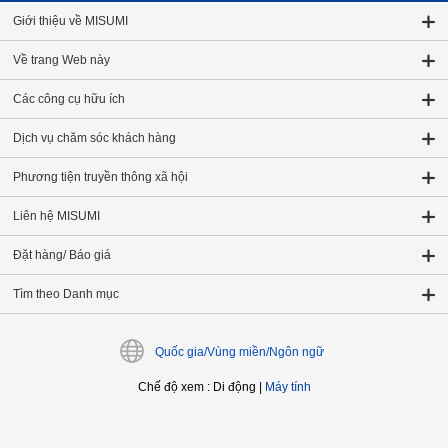
Giới thiệu về MISUMI
Về trang Web này
Các công cụ hữu ích
Dịch vụ chăm sóc khách hàng
Phương tiện truyền thông xã hội
Liên hệ MISUMI
Đặt hàng/ Báo giá
Tìm theo Danh mục
Quốc gia/Vùng miền/Ngôn ngữ
Chế độ xem
:
Di động
|
Máy tính