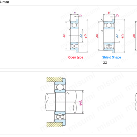
o 4 mm