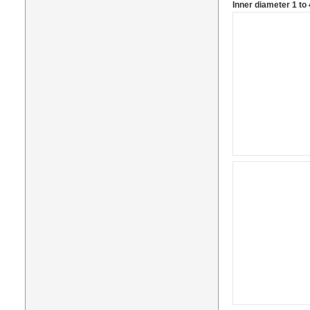
Inner diameter 1 t