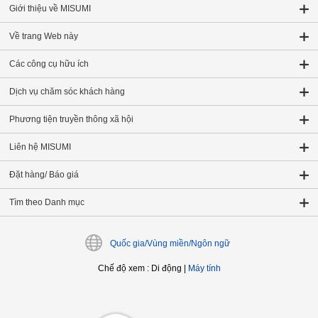
Giới thiệu về MISUMI
Về trang Web này
Các công cụ hữu ích
Dịch vụ chăm sóc khách hàng
Phương tiện truyền thông xã hội
Liên hệ MISUMI
Đặt hàng/ Báo giá
Tìm theo Danh mục
Quốc gia/Vùng miền/Ngôn ngữ
Chế độ xem
:
Di động
|
Máy tính