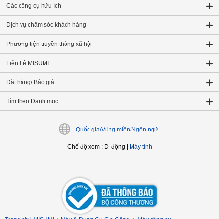
Các công cụ hữu ích
Dịch vụ chăm sóc khách hàng
Phương tiện truyền thông xã hội
Liên hệ MISUMI
Đặt hàng/ Báo giá
Tìm theo Danh mục
Quốc gia/Vùng miền/Ngôn ngữ
Chế độ xem
:
Di động
|
Máy tính