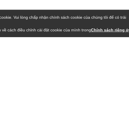
ookie. Vui lòng chấp nhận chính sách cookie của chúng tôi để có trải
 về cách điều chỉnh cài đặt cookie của mình trong
Chính sách riêng ở