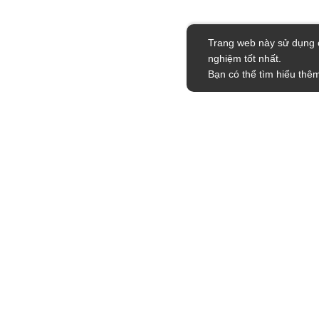
Trang web này sử dụng c
nghiệm tốt nhất.
Bạn có thể tìm hiểu thêm