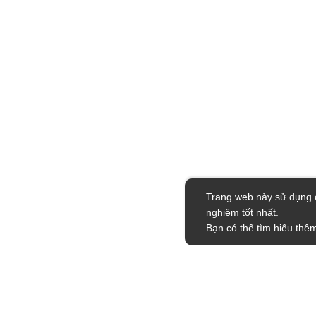
Trang web này sử dụng c
nghiệm tốt nhất.
Bạn có thể tìm hiểu thêm