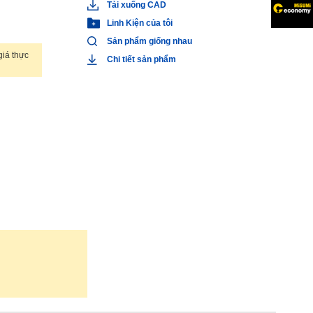
Tải xuống CAD
Linh Kiện của tôi
Sản phẩm giống nhau
iá thực
Chi tiết sản phẩm