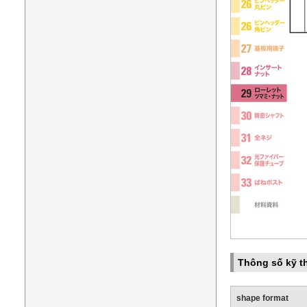
Thông số kỹ t
shape format