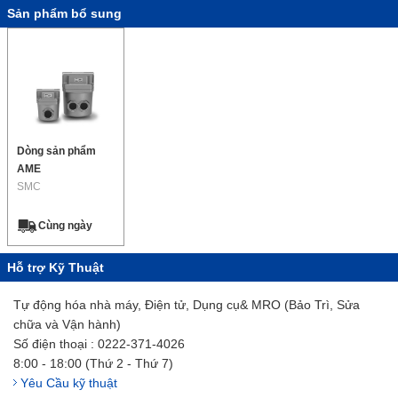
Sản phẩm bổ sung
Dòng sản phẩm
AME
SMC
Cùng ngày
Hỗ trợ Kỹ Thuật
Tự động hóa nhà máy, Điện tử, Dụng cụ& MRO (Bảo Trì, Sửa
chữa và Vận hành)
Số điện thoại : 0222-371-4026
8:00 - 18:00 (Thứ 2 - Thứ 7)
Yêu Cầu kỹ thuật