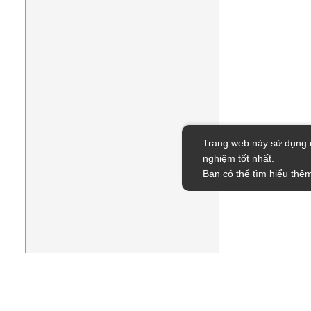
Trang web này sử dụng c
nghiệm tốt nhất.
Bạn có thể tìm hiểu thêm