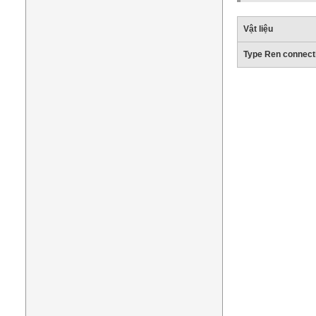
Vật liệu
Type Ren connect