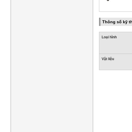
Thông số kỹ t
Loại hình
Vật liệu