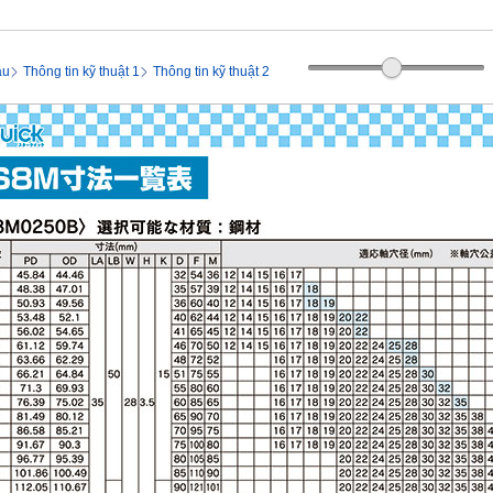
ầu
Thông tin kỹ thuật 1
Thông tin kỹ thuật 2