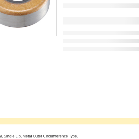
l, Single Lip, Metal Outer Circumference Type.