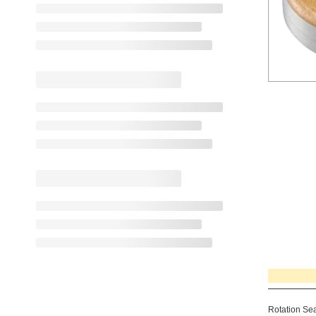
Rotation Sea