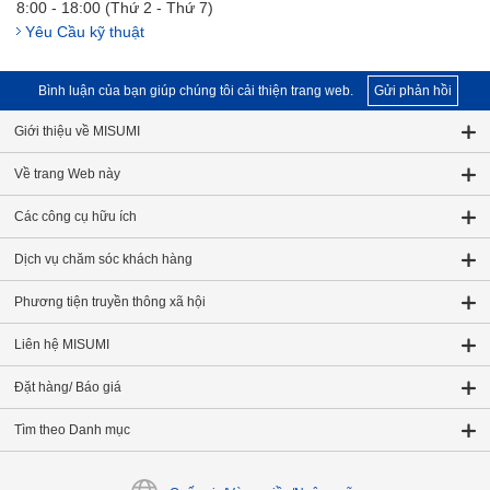
8:00 - 18:00 (Thứ 2 - Thứ 7)
Yêu Cầu kỹ thuật
Bình luận của bạn giúp chúng tôi cải thiện trang web.
Gửi phản hồi
Giới thiệu về MISUMI
Về trang Web này
Các công cụ hữu ích
Dịch vụ chăm sóc khách hàng
Phương tiện truyền thông xã hội
Liên hệ MISUMI
Đặt hàng/ Báo giá
Tìm theo Danh mục