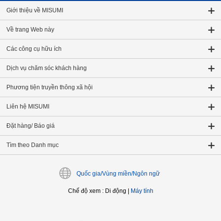
Giới thiệu về MISUMI
Về trang Web này
Các công cụ hữu ích
Dịch vụ chăm sóc khách hàng
Phương tiện truyền thông xã hội
Liên hệ MISUMI
Đặt hàng/ Báo giá
Tìm theo Danh mục
Quốc gia/Vùng miền/Ngôn ngữ
Chế độ xem
:
Di động
|
Máy tính