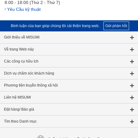
8:00 - 18:00 (Thứ 2 - Thứ 7)
Yêu Cầu kỹ thuật
Bình luận của bạn giúp chúng tôi cải thiện trang web.
Gửi phản hồi
Giới thiệu về MISUMI
Về trang Web này
Các công cụ hữu ích
Dịch vụ chăm sóc khách hàng
Phương tiện truyền thông xã hội
Liên hệ MISUMI
Đặt hàng/ Báo giá
Tìm theo Danh mục