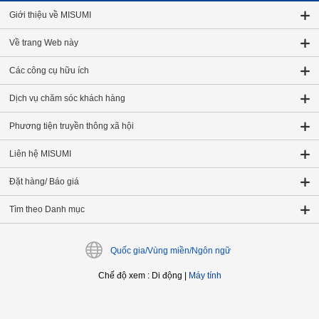
Giới thiệu về MISUMI
Về trang Web này
Các công cụ hữu ích
Dịch vụ chăm sóc khách hàng
Phương tiện truyền thông xã hội
Liên hệ MISUMI
Đặt hàng/ Báo giá
Tìm theo Danh mục
Quốc gia/Vùng miền/Ngôn ngữ
Chế độ xem
:
Di động
|
Máy tính