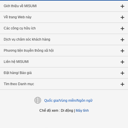
Giới thiệu về MISUMI
Về trang Web này
Các công cụ hữu ích
Dịch vụ chăm sóc khách hàng
Phương tiện truyền thông xã hội
Liên hệ MISUMI
Đặt hàng/ Báo giá
Tìm theo Danh mục
Quốc gia/Vùng miền/Ngôn ngữ
Chế độ xem
:
Di động
|
Máy tính