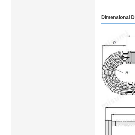
Dimensional D