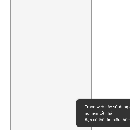
Trang web này sử dụng c
nghiệm tốt nhất.
Bạn có thể tìm hiểu thêm