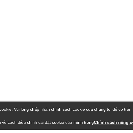
ookie. Vui lòng chấp nhận chính sách cookie của chúng tôi để có trải
 về cách điều chỉnh cài đặt cookie của mình trong
Chính sách riêng ở