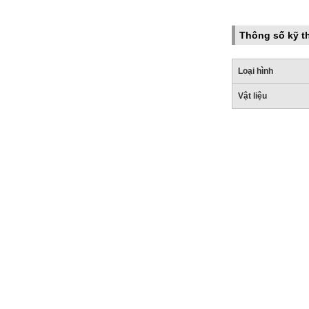
Thông số kỹ t
Loại hình
Vật liệu