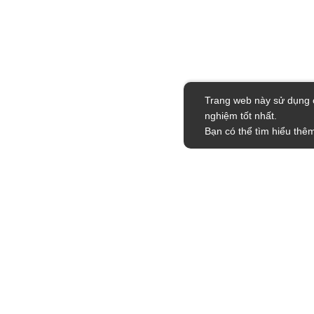
Trang web này sử dụng c
nghiệm tốt nhất.
Bạn có thể tìm hiểu thêm