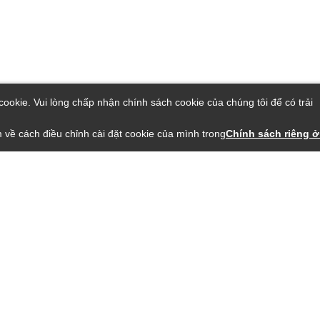
ookie. Vui lòng chấp nhận chính sách cookie của chúng tôi để có trải
 về cách điều chỉnh cài đặt cookie của mình trong
Chính sách riêng ở