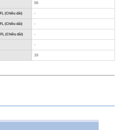
50
FL (Chiều dài)
-
FL (Chiều dài)
-
FL (Chiều dài)
-
-
10